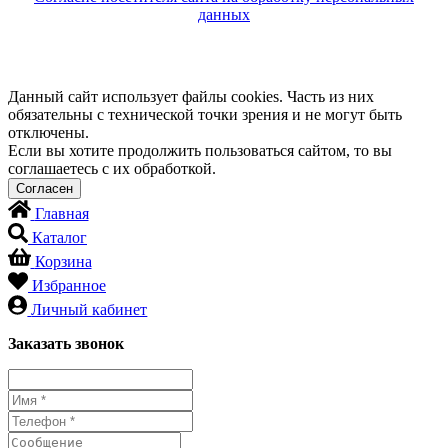
данных
Данный сайт использует файлы cookies. Часть из них
обязательны с технической точки зрения и не могут быть
отключены.
Если вы хотите продолжить пользоваться сайтом, то вы
соглашаетесь с их обработкой.
Главная
Каталог
Корзина
Избранное
Личный кабинет
Заказать звонок