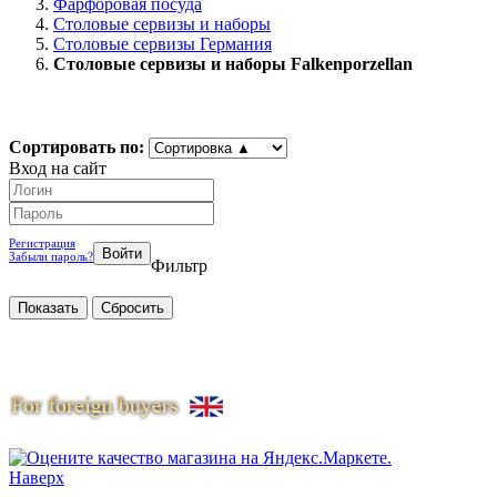
Фарфоровая посуда
Столовые сервизы и наборы
Столовые сервизы Германия
Столовые сервизы и наборы Falkenporzellan
Сортировать по:
Вход на сайт
Регистрация
Забыли пароль?
Фильтр
Наверх