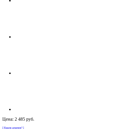
Цена:
2 485 руб.
[ Нашли дешевле? ]