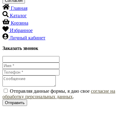
Главная
Каталог
Корзина
Избранное
Личный кабинет
Заказать звонок
Отправляя данные формы, я даю свое
согласие на
обработку персональных данных
.
Отправить