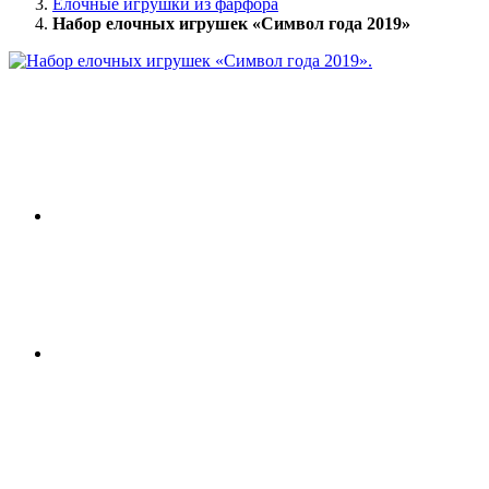
Елочные игрушки из фарфора
Набор елочных игрушек «Символ года 2019»