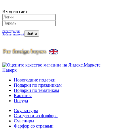
Вход на сайт
Регистрация
Забыли пароль?
Наверх
Новогодние подарки
Подарки по праздникам
Подарки по тематикам
Картины
Посуда
Скульптуры
Статуэтки из фарфора
Сувениры
Фарфор со стразами