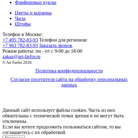
Фарфоровые куклы
Цветы и корзины
Часы
Штофы
Телефон в Москве:
+7 495 782-83-93
Телефон для регионов:
+7 963 782-83-93
Заказать звонок
Режим работы:
пн - пт c 9-00 до 18-00
zakaz@art-farfor.ru
© Art Farfor 2026
Политика конфиденциальности
Согласие посетителя сайта на обработку персональных
данных
Данный сайт использует файлы cookies. Часть из них
обязательны с технической точки зрения и не могут быть
отключены.
Если вы хотите продолжить пользоваться сайтом, то вы
соглашаетесь с их обработкой.