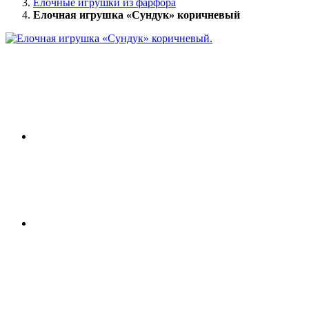
Елочные игрушки из фарфора
Елочная игрушка «Сундук» коричневый