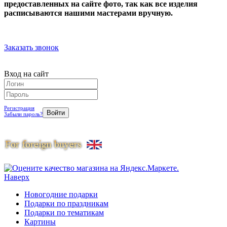
предоставленных на сайте фото, так как все изделия
расписываются нашими мастерами вручную.
Заказать звонок
Вход на сайт
Регистрация
Забыли пароль?
Наверх
Новогодние подарки
Подарки по праздникам
Подарки по тематикам
Картины