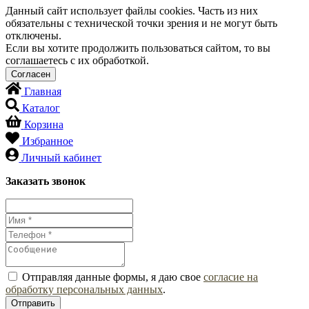
Данный сайт использует файлы cookies. Часть из них
обязательны с технической точки зрения и не могут быть
отключены.
Если вы хотите продолжить пользоваться сайтом, то вы
соглашаетесь с их обработкой.
Главная
Каталог
Корзина
Избранное
Личный кабинет
Заказать звонок
Отправляя данные формы, я даю свое
согласие на
обработку персональных данных
.
Отправить