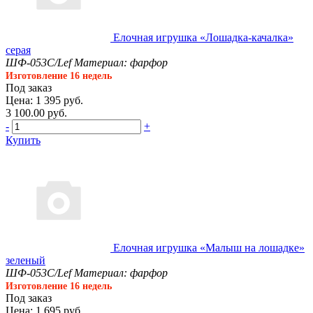
Елочная игрушка «Лошадка-качалка»
серая
ШФ-053С/Lef
Материал: фарфор
Изготовление 16 недель
Под заказ
Цена: 1 395 руб.
3 100.00 руб.
-
+
Купить
Елочная игрушка «Малыш на лошадке»
зеленый
ШФ-053С/Lef
Материал: фарфор
Изготовление 16 недель
Под заказ
Цена: 1 695 руб.