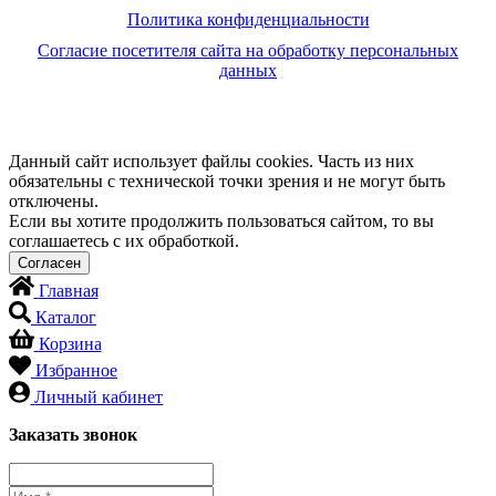
Политика конфиденциальности
Согласие посетителя сайта на обработку персональных
данных
Данный сайт использует файлы cookies. Часть из них
обязательны с технической точки зрения и не могут быть
отключены.
Если вы хотите продолжить пользоваться сайтом, то вы
соглашаетесь с их обработкой.
Главная
Каталог
Корзина
Избранное
Личный кабинет
Заказать звонок