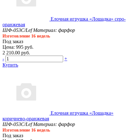
Елочная игрушка «Лошадка» серо-
оранжевая
ШФ-053С/Lef
Материал: фарфор
Изготовление 16 недель
Под заказ
Цена: 995 руб.
2 210.00 руб.
-
+
Купить
Елочная игрушка «Лошадка»
коричнево-оранжевая
ШФ-053С/Lef
Материал: фарфор
Изготовление 16 недель
Под заказ