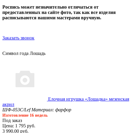
Роспись может незначительно отличаться от
предоставленных на сайте фото, так как все изделия
расписываются нашими мастерами вручную.
Заказать звонок
Символ года Лошадь
Елочная игрушка «Лошадка» мезенская
акрил
ШФ-053С/Lef
Материал: фарфор
Изготовление 16 недель
Под заказ
Цена: 1 795 руб.
3 990.00 руб.