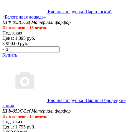
Елочная игрушка Шар плоский
«Белогривая лошадь»
ШФ-053С/Lef
Материал: фарфор
Изготовление 16 недель
Под заказ
Цена: 1 895 руб.
3 990.00 руб.
-
+
Купить
Елочная игрушка Шарик «Городецкие
кони»
ШФ-053С/Lef
Материал: фарфор
Изготовление 16 недель
Под заказ
Цена: 1 795 руб.