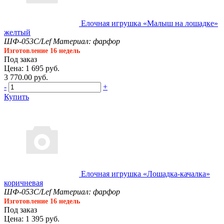
Елочная игрушка «Малыш на лошадке»
желтый
ШФ-053С/Lef
Материал: фарфор
Изготовление 16 недель
Под заказ
Цена: 1 695 руб.
3 770.00 руб.
-
+
Купить
Елочная игрушка «Лошадка-качалка»
коричневая
ШФ-053С/Lef
Материал: фарфор
Изготовление 16 недель
Под заказ
Цена: 1 395 руб.