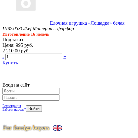
Елочная игрушка «Лошадка» белая
ШФ-053С/Lef
Материал: фарфор
Изготовление 16 недель
Под заказ
Цена: 995 руб.
2 210.00 руб.
-
+
Купить
Вход на сайт
Регистрация
Забыли пароль?