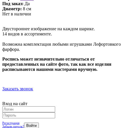
Под заказ:
Да
Диаметр:
8 см
Нет в наличии
Двустороннее изображение на каждом шарике.
14 видов в ассортименте.
Возможна комплектация любыми игрушками Лефортовкого
фарфора.
Роспись может незначительно отличаться от
предоставленных на сайте фото, так как все изделия
расписываются нашими мастерами вручную.
Заказать звонок
Вход на сайт
Регистрация
Забыли пароль?