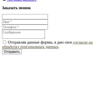
Заказать звонок
Отправляя данные формы, я даю свое
согласие на
обработку персональных данных
.
Отправить