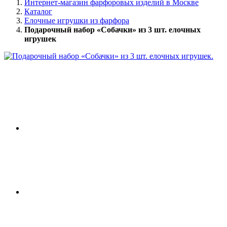
Интернет-магазин фарфоровых изделий в Москве
Каталог
Елочные игрушки из фарфора
Подарочный набор «Собачки» из 3 шт. елочных
игрушек