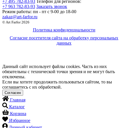
+7 495 782-83-93
Телефон для регионов:
+7 963 782-83-93
Заказать звонок
Режим работы:
пн - пт c 9-00 до 18-00
zakaz@art-farfor.ru
© Art Farfor 2026
Политика конфиденциальности
Согласие посетителя сайта на обработку персональных
данных
Данный сайт использует файлы cookies. Часть из них
обязательны с технической точки зрения и не могут быть
отключены.
Если вы хотите продолжить пользоваться сайтом, то вы
соглашаетесь с их обработкой.
Главная
Каталог
Корзина
Избранное
Личный кабинет