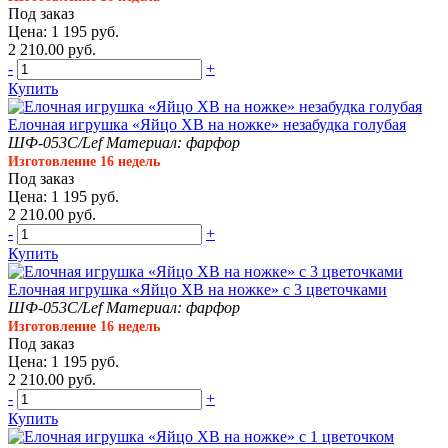
Под заказ
Цена: 1 195 руб.
2 210.00 руб.
-
+
Купить
Елочная игрушка «Яйцо ХВ на ножке» незабудка голубая
ШФ-053С/Lef
Материал: фарфор
Изготовление 16 недель
Под заказ
Цена: 1 195 руб.
2 210.00 руб.
-
+
Купить
Елочная игрушка «Яйцо ХВ на ножке» с 3 цветочками
ШФ-053С/Lef
Материал: фарфор
Изготовление 16 недель
Под заказ
Цена: 1 195 руб.
2 210.00 руб.
-
+
Купить