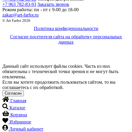
+7 963 782-83-93
Заказать звонок
Режим работы:
пн - пт c 9-00 до 18-00
zakaz@art-farfor.ru
© Art Farfor 2026
Политика конфиденциальности
Согласие посетителя сайта на обработку персональных
данных
Данный сайт использует файлы cookies. Часть из них
обязательны с технической точки зрения и не могут быть
отключены.
Если вы хотите продолжить пользоваться сайтом, то вы
соглашаетесь с их обработкой.
Главная
Каталог
Корзина
Избранное
Личный кабинет