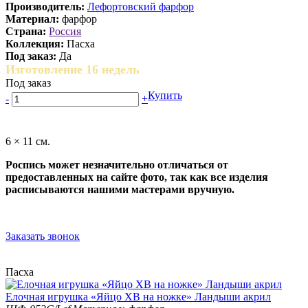
Производитель:
Лефортовский фарфор
Материал:
фарфор
Страна:
Россия
Коллекция:
Пасха
Под заказ:
Да
Изготовление 16 недель
Под заказ
Купить
-
+
6 × 11 см.
Роспись может незначительно отличаться от
предоставленных на сайте фото, так как все изделия
расписываются нашими мастерами вручную.
Заказать звонок
Пасха
Елочная игрушка «Яйцо ХВ на ножке» Ландыши акрил