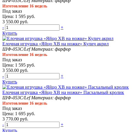
ШФ-053С/Lef
Материал: фарфор
Изготовление 16 недель
Под заказ
Цена: 1 595 руб.
3 550.00 руб.
-
+
Купить
Елочная игрушка «Яйцо ХВ на ножке» Кулич акрил
ШФ-053С/Lef
Материал: фарфор
Изготовление 16 недель
Под заказ
Цена: 1 595 руб.
3 550.00 руб.
-
+
Купить
Елочная игрушка «Яйцо ХВ на ножке» Пасхальный кролик
ШФ-053С/Lef
Материал: фарфор
Изготовление 16 недель
Под заказ
Цена: 1 695 руб.
3 770.00 руб.
-
+
Купить