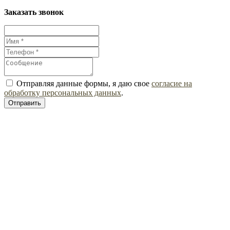
Заказать звонок
Отправляя данные формы, я даю свое
согласие на
обработку персональных данных
.
Отправить