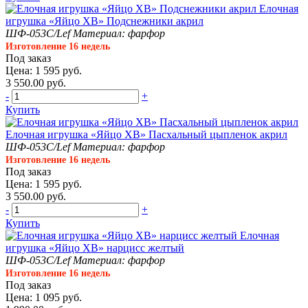
Елочная
игрушка «Яйцо ХВ» Подснежники акрил
ШФ-053С/Lef
Материал: фарфор
Изготовление 16 недель
Под заказ
Цена: 1 595 руб.
3 550.00 руб.
-
+
Купить
Елочная игрушка «Яйцо ХВ» Пасхальный цыпленок акрил
ШФ-053С/Lef
Материал: фарфор
Изготовление 16 недель
Под заказ
Цена: 1 595 руб.
3 550.00 руб.
-
+
Купить
Елочная
игрушка «Яйцо ХВ» нарцисс желтый
ШФ-053С/Lef
Материал: фарфор
Изготовление 16 недель
Под заказ
Цена: 1 095 руб.