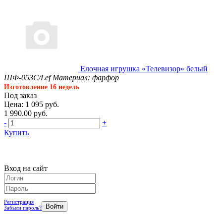
Елочная игрушка «Телевизор» белый
ШФ-053С/Lef
Материал: фарфор
Изготовление 16 недель
Под заказ
Цена: 1 095 руб.
1 990.00 руб.
-
+
Купить
Вход на сайт
Регистрация
Забыли пароль?