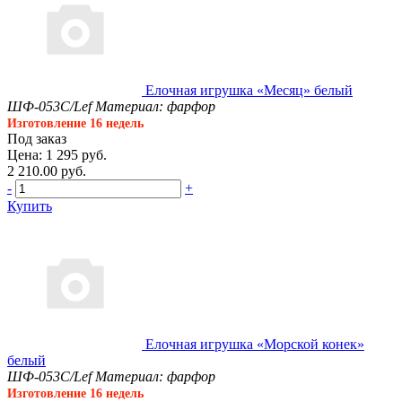
Елочная игрушка «Месяц» белый
ШФ-053С/Lef
Материал: фарфор
Изготовление 16 недель
Под заказ
Цена: 1 295 руб.
2 210.00 руб.
-
+
Купить
Елочная игрушка «Морской конек»
белый
ШФ-053С/Lef
Материал: фарфор
Изготовление 16 недель