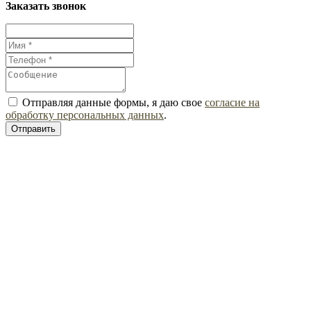
Заказать звонок
Отправляя данные формы, я даю свое
согласие на
обработку персональных данных
.
Отправить