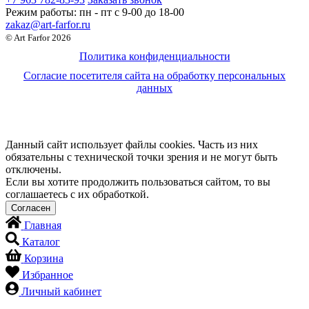
Режим работы:
пн - пт c 9-00 до 18-00
zakaz@art-farfor.ru
© Art Farfor 2026
Политика конфиденциальности
Согласие посетителя сайта на обработку персональных
данных
Данный сайт использует файлы cookies. Часть из них
обязательны с технической точки зрения и не могут быть
отключены.
Если вы хотите продолжить пользоваться сайтом, то вы
соглашаетесь с их обработкой.
Главная
Каталог
Корзина
Избранное
Личный кабинет