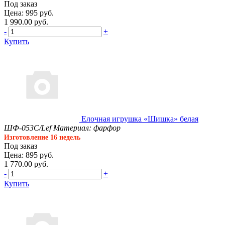
Под заказ
Цена: 995 руб.
1 990.00 руб.
-
+
Купить
Елочная игрушка «Шишка» белая
ШФ-053С/Lef
Материал: фарфор
Изготовление 16 недель
Под заказ
Цена: 895 руб.
1 770.00 руб.
-
+
Купить