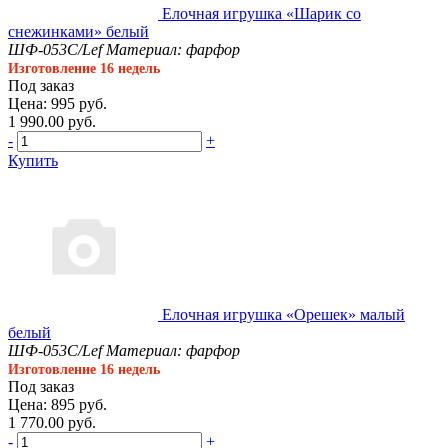
Елочная игрушка «Шарик со
снежинками» белый
ШФ-053С/Lef
Материал: фарфор
Изготовление 16 недель
Под заказ
Цена: 995 руб.
1 990.00 руб.
-
+
Купить
Елочная игрушка «Орешек» малый
белый
ШФ-053С/Lef
Материал: фарфор
Изготовление 16 недель
Под заказ
Цена: 895 руб.
1 770.00 руб.
-
+