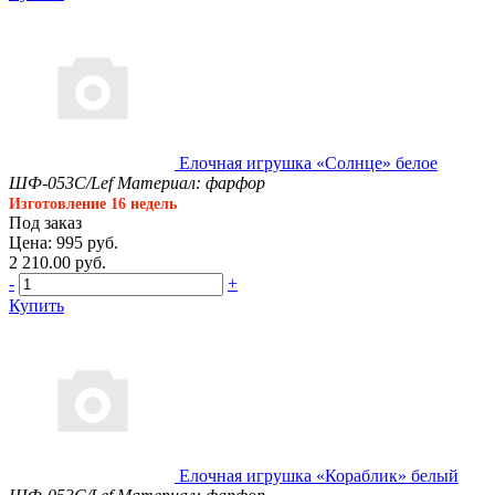
Елочная игрушка «Солнце» белое
ШФ-053С/Lef
Материал: фарфор
Изготовление 16 недель
Под заказ
Цена: 995 руб.
2 210.00 руб.
-
+
Купить
Елочная игрушка «Кораблик» белый