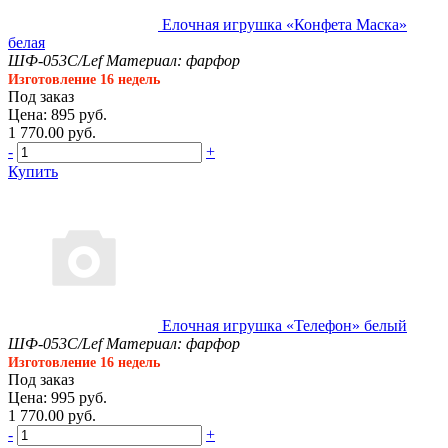
Елочная игрушка «Конфета Маска»
белая
ШФ-053С/Lef
Материал: фарфор
Изготовление 16 недель
Под заказ
Цена: 895 руб.
1 770.00 руб.
-
+
Купить
Елочная игрушка «Телефон» белый
ШФ-053С/Lef
Материал: фарфор
Изготовление 16 недель
Под заказ
Цена: 995 руб.
1 770.00 руб.
-
+