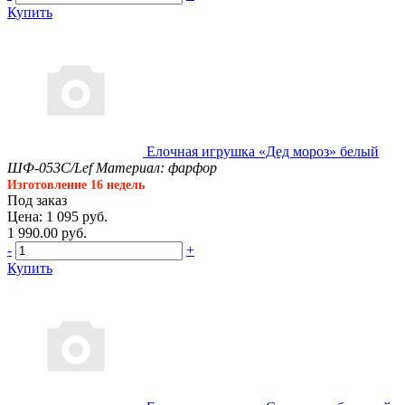
Купить
Елочная игрушка «Дед мороз» белый
ШФ-053С/Lef
Материал: фарфор
Изготовление 16 недель
Под заказ
Цена: 1 095 руб.
1 990.00 руб.
-
+
Купить