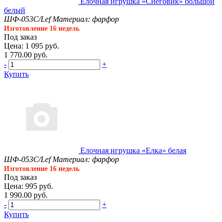
Елочная игрушка «Снеговик» большой
белый
ШФ-053С/Lef
Материал: фарфор
Изготовление 16 недель
Под заказ
Цена: 1 095 руб.
1 770.00 руб.
-
+
Купить
Елочная игрушка «Елка» белая
ШФ-053С/Lef
Материал: фарфор
Изготовление 16 недель
Под заказ
Цена: 995 руб.
1 990.00 руб.
-
+
Купить