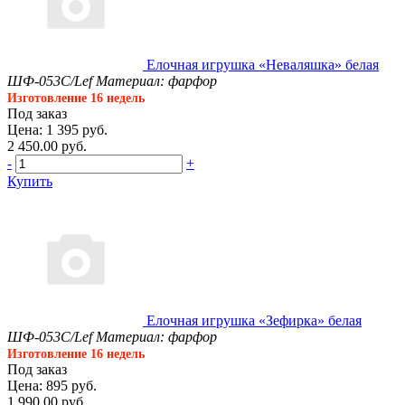
Елочная игрушка «Неваляшка» белая
ШФ-053С/Lef
Материал: фарфор
Изготовление 16 недель
Под заказ
Цена: 1 395 руб.
2 450.00 руб.
-
+
Купить
Елочная игрушка «Зефирка» белая
ШФ-053С/Lef
Материал: фарфор
Изготовление 16 недель
Под заказ
Цена: 895 руб.
1 990.00 руб.