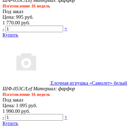
ШФ-053С/Lef
Материал: фарфор
Изготовление 16 недель
Под заказ
Цена: 995 руб.
1 770.00 руб.
-
+
Купить
Елочная игрушка «Самолет» белый
ШФ-053С/Lef
Материал: фарфор
Изготовление 16 недель
Под заказ
Цена: 1 095 руб.
1 990.00 руб.
-
+
Купить