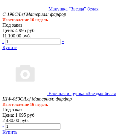
Макушка "Звезда" белая
С-198С/Lef
Материал: фарфор
Изготовление 16 недель
Под заказ
Цена: 4 995 руб.
11 100.00 руб.
-
+
Купить
Елочная игрушка «Звезда» белая
ШФ-053С/Lef
Материал: фарфор
Изготовление 16 недель
Под заказ
Цена: 1 095 руб.
2 430.00 руб.
-
+
Купить