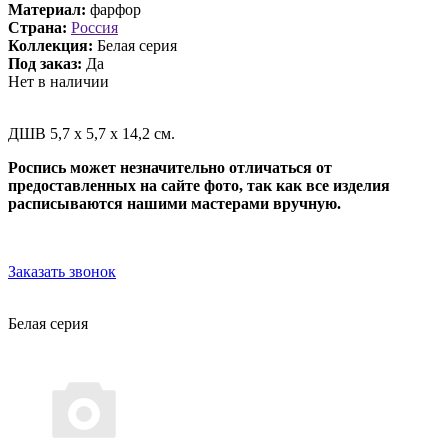
Материал:
фарфор
Страна:
Россия
Коллекция:
Белая серия
Под заказ:
Да
Нет в наличии
ДШВ 5,7 х 5,7 х 14,2 см.
Роспись может незначительно отличаться от
предоставленных на сайте фото, так как все изделия
расписываются нашими мастерами вручную.
Заказать звонок
Белая серия