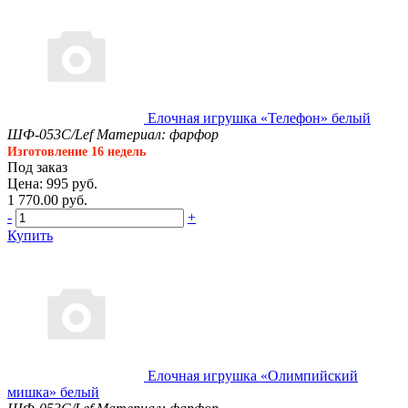
Елочная игрушка «Телефон» белый
ШФ-053С/Lef
Материал: фарфор
Изготовление 16 недель
Под заказ
Цена: 995 руб.
1 770.00 руб.
-
+
Купить
Елочная игрушка «Олимпийский
мишка» белый