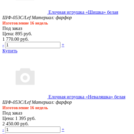
Елочная игрушка «Шишка» белая
ШФ-053С/Lef
Материал: фарфор
Изготовление 16 недель
Под заказ
Цена: 895 руб.
1 770.00 руб.
-
+
Купить
Елочная игрушка «Неваляшка» белая
ШФ-053С/Lef
Материал: фарфор
Изготовление 16 недель
Под заказ
Цена: 1 395 руб.
2 450.00 руб.
-
+