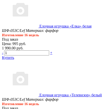
Елочная игрушка «Елка» белая
ШФ-053С/Lef
Материал: фарфор
Изготовление 16 недель
Под заказ
Цена: 995 руб.
1 990.00 руб.
-
+
Купить
Елочная игрушка «Телевизор» белый
ШФ-053С/Lef
Материал: фарфор
Изготовление 16 недель
Под заказ