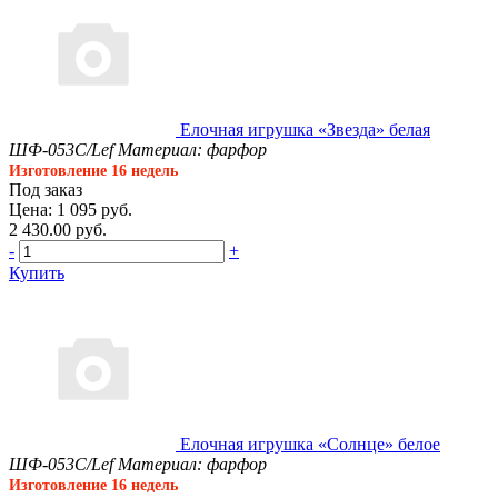
Елочная игрушка «Звезда» белая
ШФ-053С/Lef
Материал: фарфор
Изготовление 16 недель
Под заказ
Цена: 1 095 руб.
2 430.00 руб.
-
+
Купить
Елочная игрушка «Солнце» белое
ШФ-053С/Lef
Материал: фарфор
Изготовление 16 недель