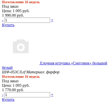
Изготовление 16 недель
Под заказ
Цена: 1 095 руб.
1 990.00 руб.
-
+
Купить
Елочная игрушка «Снеговик» большой
белый
ШФ-053С/Lef
Материал: фарфор
Изготовление 16 недель
Под заказ
Цена: 1 095 руб.
1 770.00 руб.
-
+
Купить