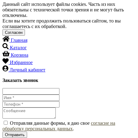
Данный сайт использует файлы cookies. Часть из них
обязательны с технической точки зрения и не могут быть
отключены.
Если вы хотите продолжить пользоваться сайтом, то вы
соглашаетесь с их обработкой.
Главная
Каталог
Корзина
Избранное
Личный кабинет
Заказать звонок
Отправляя данные формы, я даю свое
согласие на
обработку персональных данных
.
Отправить