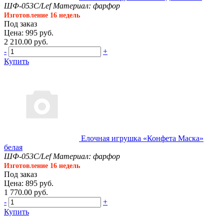
ШФ-053С/Lef
Материал: фарфор
Изготовление 16 недель
Под заказ
Цена: 995 руб.
2 210.00 руб.
-
+
Купить
Елочная игрушка «Конфета Маска»
белая
ШФ-053С/Lef
Материал: фарфор
Изготовление 16 недель
Под заказ
Цена: 895 руб.
1 770.00 руб.
-
+
Купить