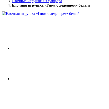
Елочные игрушки из фарфора
Елочная игрушка «Гном с леденцом» белый