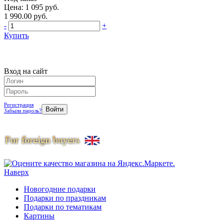
Цена: 1 095 руб.
1 990.00 руб.
-
+
Купить
Вход на сайт
Регистрация
Забыли пароль?
Наверх
Новогодние подарки
Подарки по праздникам
Подарки по тематикам
Картины