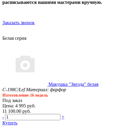
расписываются нашими мастерами вручную.
Заказать звонок
Белая серия
Макушка "Звезда" белая
С-198С/Lef
Материал: фарфор
Изготовление 16 недель
Под заказ
Цена: 4 995 руб.
11 100.00 руб.
-
+
Купить