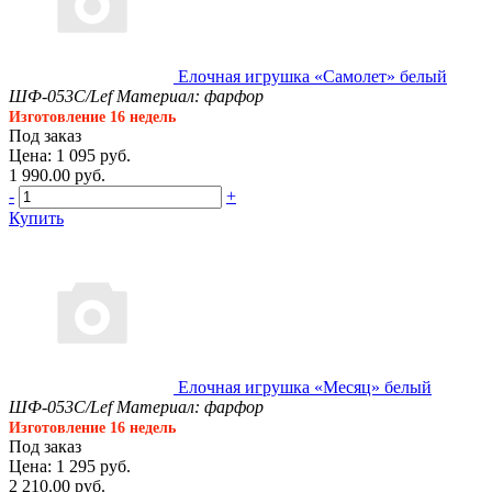
Елочная игрушка «Самолет» белый
ШФ-053С/Lef
Материал: фарфор
Изготовление 16 недель
Под заказ
Цена: 1 095 руб.
1 990.00 руб.
-
+
Купить
Елочная игрушка «Месяц» белый
ШФ-053С/Lef
Материал: фарфор
Изготовление 16 недель
Под заказ
Цена: 1 295 руб.
2 210.00 руб.