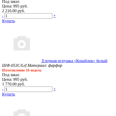
Под заказ
Цена: 995 руб.
2 210.00 руб.
-
+
Купить
Елочная игрушка «Кораблик» белый
ШФ-053С/Lef
Материал: фарфор
Изготовление 16 недель
Под заказ
Цена: 995 руб.
1 770.00 руб.
-
+
Купить