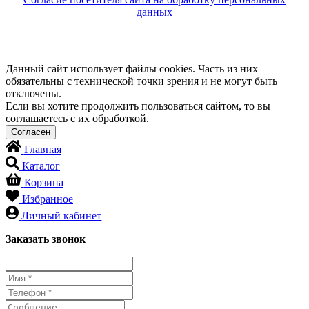
данных
Данный сайт использует файлы cookies. Часть из них
обязательны с технической точки зрения и не могут быть
отключены.
Если вы хотите продолжить пользоваться сайтом, то вы
соглашаетесь с их обработкой.
Главная
Каталог
Корзина
Избранное
Личный кабинет
Заказать звонок