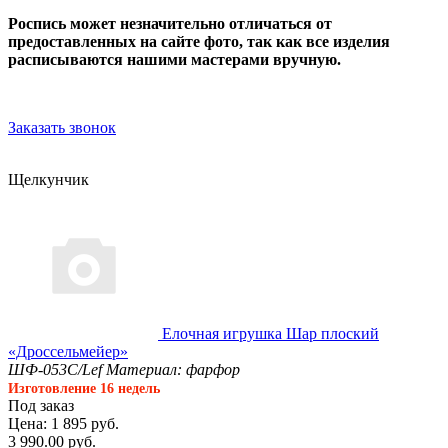
Роспись может незначительно отличаться от
предоставленных на сайте фото, так как все изделия
расписываются нашими мастерами вручную.
Заказать звонок
Щелкунчик
Елочная игрушка Шар плоский
«Дроссельмейер»
ШФ-053С/Lef
Материал: фарфор
Изготовление 16 недель
Под заказ
Цена: 1 895 руб.
3 990.00 руб.