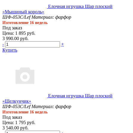
Елочная игрушка Шар плоский
«Мышиный король»
ШФ-053С/Lef
Материал: фарфор
Изготовление 16 недель
Под заказ
Цена: 1 895 руб.
3 990.00 руб.
-
+
Купить
Елочная игрушка Шар плоский
«Щелкунчик»
ШФ-053С/Lef
Материал: фарфор
Изготовление 16 недель
Под заказ
Цена: 1 795 руб.
3 540.00 руб.