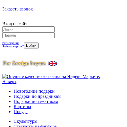
Заказать звонок
Вход на сайт
Регистрация
Забыли пароль?
Наверх
Новогодние подарки
Подарки по праздникам
Подарки по тематикам
Картины
Посуда
Скульптуры
Статуэтки из фарфора