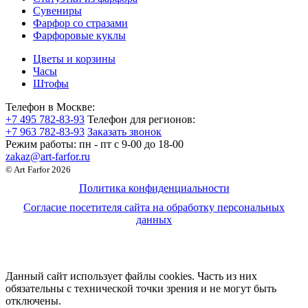
Сувениры
Фарфор со стразами
Фарфоровые куклы
Цветы и корзины
Часы
Штофы
Телефон в Москве:
+7 495 782-83-93
Телефон для регионов:
+7 963 782-83-93
Заказать звонок
Режим работы:
пн - пт c 9-00 до 18-00
zakaz@art-farfor.ru
© Art Farfor 2026
Политика конфиденциальности
Согласие посетителя сайта на обработку персональных
данных
Данный сайт использует файлы cookies. Часть из них
обязательны с технической точки зрения и не могут быть
отключены.