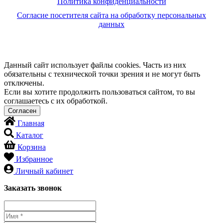
Политика конфиденциальности
Согласие посетителя сайта на обработку персональных
данных
Данный сайт использует файлы cookies. Часть из них
обязательны с технической точки зрения и не могут быть
отключены.
Если вы хотите продолжить пользоваться сайтом, то вы
соглашаетесь с их обработкой.
Главная
Каталог
Корзина
Избранное
Личный кабинет
Заказать звонок