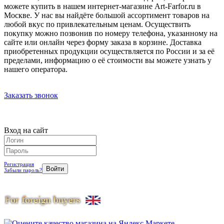
можете купить в нашем интернет-магазине Art-Farfor.ru в
Москве. У нас вы найдёте большой ассортимент товаров на
любой вкус по привлекательным ценам. Осуществить
покупку можно позвонив по номеру телефона, указанному на
сайте или онлайн через форму заказа в корзине. Доставка
приобретенных продукции осуществляется по России и за её
пределами, информацию о её стоимости вы можете узнать у
нашего оператора.
Заказать звонок
Вход на сайт
Регистрация
Забыли пароль?