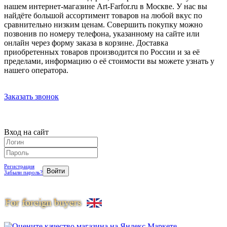
нашем интернет-магазине Art-Farfor.ru в Москве. У нас вы
найдёте большой ассортимент товаров на любой вкус по
сравнительно низким ценам. Совершить покупку можно
позвонив по номеру телефона, указанному на сайте или
онлайн через форму заказа в корзине. Доставка
приобретенных товаров производится по России и за её
пределами, информацию о её стоимости вы можете узнать у
нашего оператора.
Заказать звонок
Вход на сайт
Регистрация
Забыли пароль?