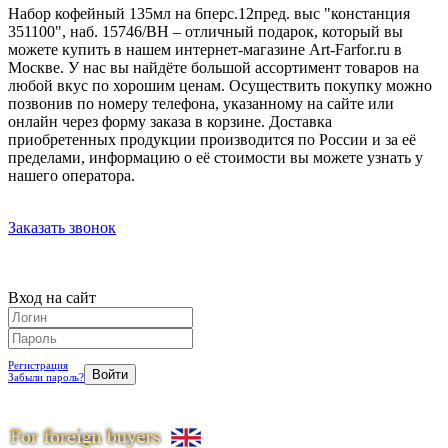
Набор кофейный 135мл на 6перс.12пред. выс "констанция
351100", наб. 15746/BH – отличный подарок, который вы
можете купить в нашем интернет-магазине Art-Farfor.ru в
Москве. У нас вы найдёте большой ассортимент товаров на
любой вкус по хорошим ценам. Осуществить покупку можно
позвонив по номеру телефона, указанному на сайте или
онлайн через форму заказа в корзине. Доставка
приобретенных продукции производится по России и за её
пределами, информацию о её стоимости вы можете узнать у
нашего оператора.
Заказать звонок
Вход на сайт
Регистрация
Забыли пароль?