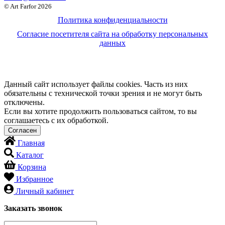
© Art Farfor 2026
Политика конфиденциальности
Согласие посетителя сайта на обработку персональных
данных
Данный сайт использует файлы cookies. Часть из них
обязательны с технической точки зрения и не могут быть
отключены.
Если вы хотите продолжить пользоваться сайтом, то вы
соглашаетесь с их обработкой.
Главная
Каталог
Корзина
Избранное
Личный кабинет
Заказать звонок