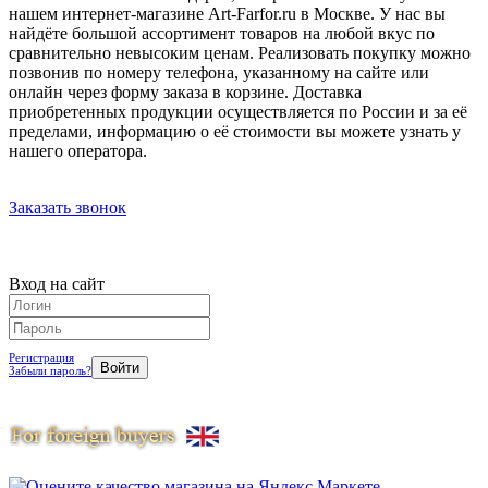
нашем интернет-магазине Art-Farfor.ru в Москве. У нас вы
найдёте большой ассортимент товаров на любой вкус по
сравнительно невысоким ценам. Реализовать покупку можно
позвонив по номеру телефона, указанному на сайте или
онлайн через форму заказа в корзине. Доставка
приобретенных продукции осуществляется по России и за её
пределами, информацию о её стоимости вы можете узнать у
нашего оператора.
Заказать звонок
Вход на сайт
Регистрация
Забыли пароль?