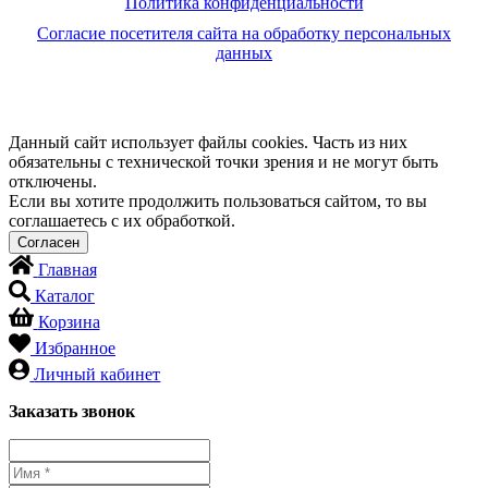
Политика конфиденциальности
Согласие посетителя сайта на обработку персональных
данных
Данный сайт использует файлы cookies. Часть из них
обязательны с технической точки зрения и не могут быть
отключены.
Если вы хотите продолжить пользоваться сайтом, то вы
соглашаетесь с их обработкой.
Главная
Каталог
Корзина
Избранное
Личный кабинет
Заказать звонок