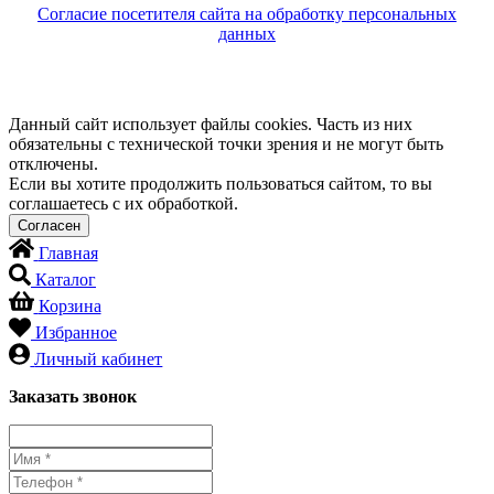
Согласие посетителя сайта на обработку персональных
данных
Данный сайт использует файлы cookies. Часть из них
обязательны с технической точки зрения и не могут быть
отключены.
Если вы хотите продолжить пользоваться сайтом, то вы
соглашаетесь с их обработкой.
Главная
Каталог
Корзина
Избранное
Личный кабинет
Заказать звонок