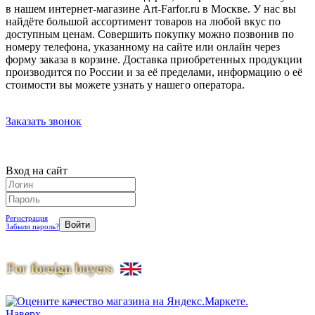
в нашем интернет-магазине Art-Farfor.ru в Москве. У нас вы
найдёте большой ассортимент товаров на любой вкус по
доступным ценам. Совершить покупку можно позвонив по
номеру телефона, указанному на сайте или онлайн через
форму заказа в корзине. Доставка приобретенных продукции
производится по России и за её пределами, информацию о её
стоимости вы можете узнать у нашего оператора.
Заказать звонок
Вход на сайт
Регистрация
Забыли пароль?
Наверх