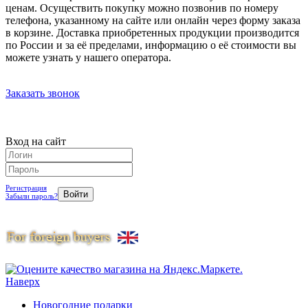
ценам. Осуществить покупку можно позвонив по номеру
телефона, указанному на сайте или онлайн через форму заказа
в корзине. Доставка приобретенных продукции производится
по России и за её пределами, информацию о её стоимости вы
можете узнать у нашего оператора.
Заказать звонок
Вход на сайт
Регистрация
Забыли пароль?
Наверх
Новогодние подарки