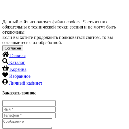
Данный сайт использует файлы cookies. Часть из них
обязательны с технической точки зрения и не могут быть
отключены.
Если вы хотите продолжить пользоваться сайтом, то вы
соглашаетесь с их обработкой.
Главная
Каталог
Корзина
Избранное
Личный кабинет
Заказать звонок