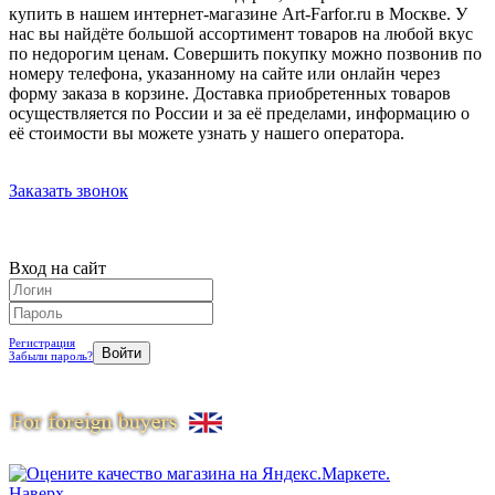
купить в нашем интернет-магазине Art-Farfor.ru в Москве. У
нас вы найдёте большой ассортимент товаров на любой вкус
по недорогим ценам. Совершить покупку можно позвонив по
номеру телефона, указанному на сайте или онлайн через
форму заказа в корзине. Доставка приобретенных товаров
осуществляется по России и за её пределами, информацию о
её стоимости вы можете узнать у нашего оператора.
Заказать звонок
Вход на сайт
Регистрация
Забыли пароль?
Наверх