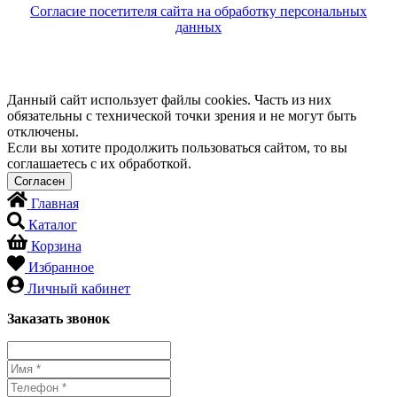
Согласие посетителя сайта на обработку персональных
данных
Данный сайт использует файлы cookies. Часть из них
обязательны с технической точки зрения и не могут быть
отключены.
Если вы хотите продолжить пользоваться сайтом, то вы
соглашаетесь с их обработкой.
Главная
Каталог
Корзина
Избранное
Личный кабинет
Заказать звонок