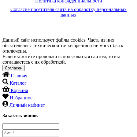
Политика конфиденциальности
Согласие посетителя сайта на обработку персональных
данных
Данный сайт использует файлы cookies. Часть из них
обязательны с технической точки зрения и не могут быть
отключены.
Если вы хотите продолжить пользоваться сайтом, то вы
соглашаетесь с их обработкой.
Главная
Каталог
Корзина
Избранное
Личный кабинет
Заказать звонок