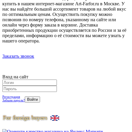
купить в нашем интернет-магазине Art-Farfor.ru в Москве. У
нас вы найдёте большой ассортимент товаров на любой вкус
по оптимальным ценам. Осуществить покупку можно
позвонив по номеру телефона, указанному на сайте или
онлайн через форму заказа в корзине. Доставка
приобретенных продукции осуществляется по России и за её
пределами, информацию о её стоимости вы можете узнать у
нашего оператора.
Заказать звонок
Вход на сайт
Регистрация
Забыли пароль?