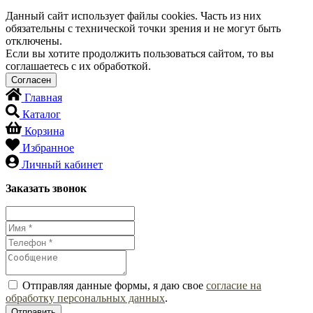
Данный сайт использует файлы cookies. Часть из них
обязательны с технической точки зрения и не могут быть
отключены.
Если вы хотите продолжить пользоваться сайтом, то вы
соглашаетесь с их обработкой.
Главная
Каталог
Корзина
Избранное
Личный кабинет
Заказать звонок
Отправляя данные формы, я даю свое
согласие на
обработку персональных данных
.
Отправить