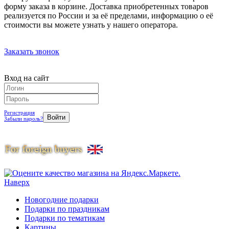
форму заказа в корзине. Доставка приобретенных товаров
реализуется по России и за её пределами, информацию о её
стоимости вы можете узнать у нашего оператора.
Заказать звонок
Вход на сайт
Регистрация
Забыли пароль?
Наверх
Новогодние подарки
Подарки по праздникам
Подарки по тематикам
Картины