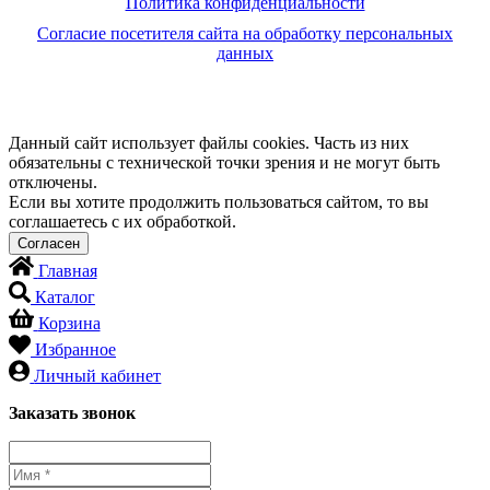
Политика конфиденциальности
Согласие посетителя сайта на обработку персональных
данных
Данный сайт использует файлы cookies. Часть из них
обязательны с технической точки зрения и не могут быть
отключены.
Если вы хотите продолжить пользоваться сайтом, то вы
соглашаетесь с их обработкой.
Главная
Каталог
Корзина
Избранное
Личный кабинет
Заказать звонок