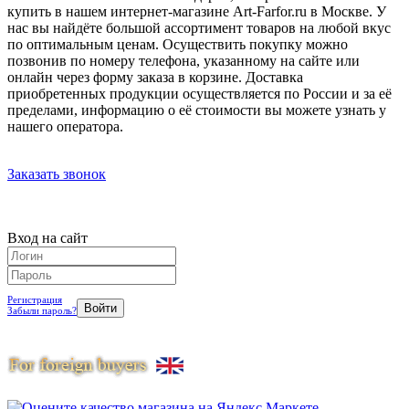
купить в нашем интернет-магазине Art-Farfor.ru в Москве. У
нас вы найдёте большой ассортимент товаров на любой вкус
по оптимальным ценам. Осуществить покупку можно
позвонив по номеру телефона, указанному на сайте или
онлайн через форму заказа в корзине. Доставка
приобретенных продукции осуществляется по России и за её
пределами, информацию о её стоимости вы можете узнать у
нашего оператора.
Заказать звонок
Вход на сайт
Регистрация
Забыли пароль?