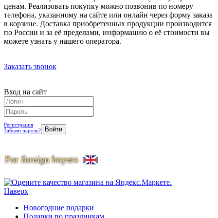
ценам. Реализовать покупку можно позвонив по номеру
телефона, указанному на сайте или онлайн через форму заказа
в корзине. Доставка приобретенных продукции производится
по России и за её пределами, информацию о её стоимости вы
можете узнать у нашего оператора.
Заказать звонок
Вход на сайт
Регистрация
Забыли пароль?
Наверх
Новогодние подарки
Подарки по праздникам