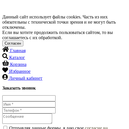
Данный сайт использует файлы cookies. Часть из них
обязательны с технической точки зрения и не могут быть
отключены.
Если вы хотите продолжить пользоваться сайтом, то вы
соглашаетесь с их обработкой.
Главная
Каталог
Корзина
Избранное
Личный кабинет
Заказать звонок
Отправляя данные формы, я даю свое
согласие на