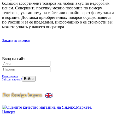
большой ассортимент товаров на любой вкус по недорогим
ценам. Совершить покупку можно позвонив по номеру
телефона, указанному на сайте или онлайн через форму заказа
в корзине. Доставка приобретенных товаров осуществляется
по России и за её пределами, информацию о её стоимости вы
можете узнать у нашего оператора.
Заказать звонок
Вход на сайт
Регистрация
Забыли пароль?
Наверх