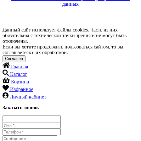
данных
Данный сайт использует файлы cookies. Часть из них
обязательны с технической точки зрения и не могут быть
отключены.
Если вы хотите продолжить пользоваться сайтом, то вы
соглашаетесь с их обработкой.
Главная
Каталог
Корзина
Избранное
Личный кабинет
Заказать звонок