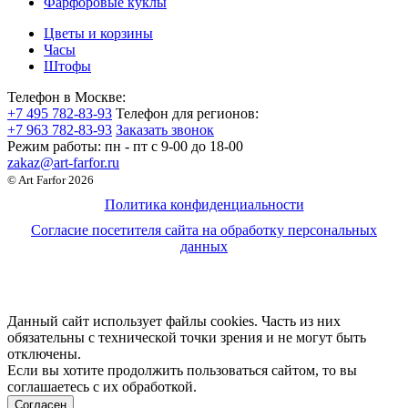
Фарфоровые куклы
Цветы и корзины
Часы
Штофы
Телефон в Москве:
+7 495 782-83-93
Телефон для регионов:
+7 963 782-83-93
Заказать звонок
Режим работы:
пн - пт c 9-00 до 18-00
zakaz@art-farfor.ru
© Art Farfor 2026
Политика конфиденциальности
Согласие посетителя сайта на обработку персональных
данных
Данный сайт использует файлы cookies. Часть из них
обязательны с технической точки зрения и не могут быть
отключены.
Если вы хотите продолжить пользоваться сайтом, то вы
соглашаетесь с их обработкой.