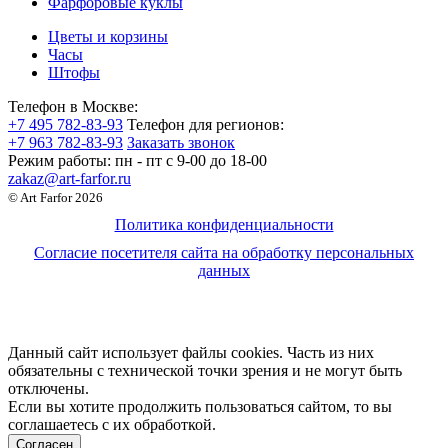
Фарфоровые куклы
Цветы и корзины
Часы
Штофы
Телефон в Москве:
+7 495 782-83-93
Телефон для регионов:
+7 963 782-83-93
Заказать звонок
Режим работы:
пн - пт c 9-00 до 18-00
zakaz@art-farfor.ru
© Art Farfor 2026
Политика конфиденциальности
Согласие посетителя сайта на обработку персональных
данных
Данный сайт использует файлы cookies. Часть из них
обязательны с технической точки зрения и не могут быть
отключены.
Если вы хотите продолжить пользоваться сайтом, то вы
соглашаетесь с их обработкой.