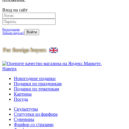
положения.
Вход на сайт
Регистрация
Забыли пароль?
Наверх
Новогодние подарки
Подарки по праздникам
Подарки по тематикам
Картины
Посуда
Скульптуры
Статуэтки из фарфора
Сувениры
Фарфор со стразами