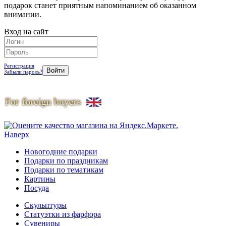
подарок станет приятным напоминанием об оказанном
внимании.
Вход на сайт
Регистрация
Забыли пароль?
Наверх
Новогодние подарки
Подарки по праздникам
Подарки по тематикам
Картины
Посуда
Скульптуры
Статуэтки из фарфора
Сувениры