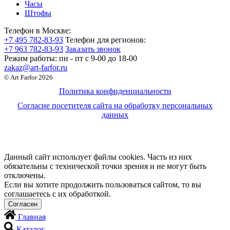
Часы
Штофы
Телефон в Москве:
+7 495 782-83-93
Телефон для регионов:
+7 963 782-83-93
Заказать звонок
Режим работы:
пн - пт c 9-00 до 18-00
zakaz@art-farfor.ru
© Art Farfor 2026
Политика конфиденциальности
Согласие посетителя сайта на обработку персональных
данных
Данный сайт использует файлы cookies. Часть из них
обязательны с технической точки зрения и не могут быть
отключены.
Если вы хотите продолжить пользоваться сайтом, то вы
соглашаетесь с их обработкой.
Главная
Каталог