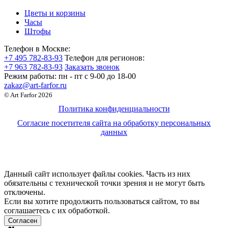
Цветы и корзины
Часы
Штофы
Телефон в Москве:
+7 495 782-83-93
Телефон для регионов:
+7 963 782-83-93
Заказать звонок
Режим работы:
пн - пт c 9-00 до 18-00
zakaz@art-farfor.ru
© Art Farfor 2026
Политика конфиденциальности
Согласие посетителя сайта на обработку персональных
данных
Данный сайт использует файлы cookies. Часть из них
обязательны с технической точки зрения и не могут быть
отключены.
Если вы хотите продолжить пользоваться сайтом, то вы
соглашаетесь с их обработкой.