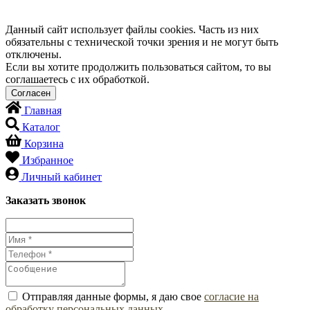
Данный сайт использует файлы cookies. Часть из них
обязательны с технической точки зрения и не могут быть
отключены.
Если вы хотите продолжить пользоваться сайтом, то вы
соглашаетесь с их обработкой.
Главная
Каталог
Корзина
Избранное
Личный кабинет
Заказать звонок
Отправляя данные формы, я даю свое
согласие на
обработку персональных данных
.