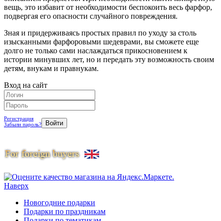
вещь, это избавит от необходимости беспокоить весь фарфор,
подвергая его опасности случайного повреждения.
Зная и придерживаясь простых правил по уходу за столь
изысканными фарфоровыми шедеврами, вы сможете еще
долго не только сами наслаждаться прикосновением к
истории минувших лет, но и передать эту возможность своим
детям, внукам и правнукам.
Вход на сайт
Регистрация
Забыли пароль?
Наверх
Новогодние подарки
Подарки по праздникам
Подарки по тематикам