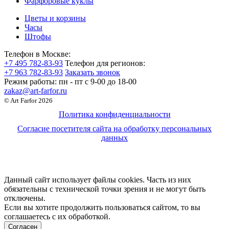
Фарфоровые куклы
Цветы и корзины
Часы
Штофы
Телефон в Москве:
+7 495 782-83-93
Телефон для регионов:
+7 963 782-83-93
Заказать звонок
Режим работы:
пн - пт c 9-00 до 18-00
zakaz@art-farfor.ru
© Art Farfor 2026
Политика конфиденциальности
Согласие посетителя сайта на обработку персональных
данных
Данный сайт использует файлы cookies. Часть из них
обязательны с технической точки зрения и не могут быть
отключены.
Если вы хотите продолжить пользоваться сайтом, то вы
соглашаетесь с их обработкой.