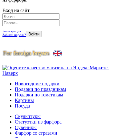
Вход на сайт
Регистрация
Забыли пароль?
Наверх
Новогодние подарки
Подарки по праздникам
Подарки по тематикам
Картины
Посуда
Скульптуры
Статуэтки из фарфора
Сувениры
Фарфор со стразами