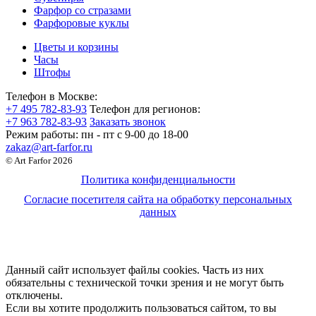
Фарфор со стразами
Фарфоровые куклы
Цветы и корзины
Часы
Штофы
Телефон в Москве:
+7 495 782-83-93
Телефон для регионов:
+7 963 782-83-93
Заказать звонок
Режим работы:
пн - пт c 9-00 до 18-00
zakaz@art-farfor.ru
© Art Farfor 2026
Политика конфиденциальности
Согласие посетителя сайта на обработку персональных
данных
Данный сайт использует файлы cookies. Часть из них
обязательны с технической точки зрения и не могут быть
отключены.
Если вы хотите продолжить пользоваться сайтом, то вы