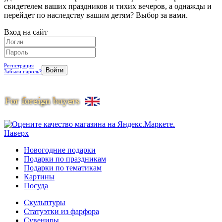
свидетелем ваших праздников и тихих вечеров, а однажды и
перейдет по наследству вашим детям? Выбор за вами.
Вход на сайт
Регистрация
Забыли пароль?
Наверх
Новогодние подарки
Подарки по праздникам
Подарки по тематикам
Картины
Посуда
Скульптуры
Статуэтки из фарфора
Сувениры