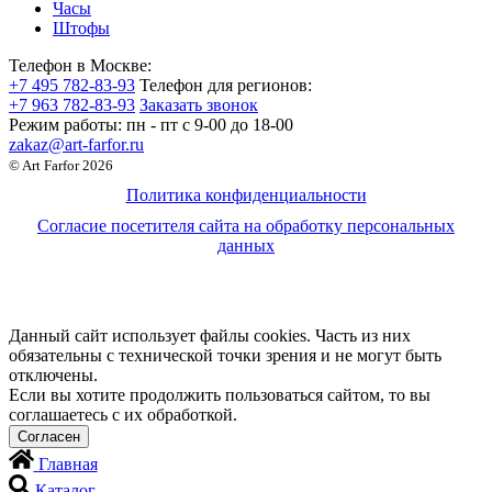
Часы
Штофы
Телефон в Москве:
+7 495 782-83-93
Телефон для регионов:
+7 963 782-83-93
Заказать звонок
Режим работы:
пн - пт c 9-00 до 18-00
zakaz@art-farfor.ru
© Art Farfor 2026
Политика конфиденциальности
Согласие посетителя сайта на обработку персональных
данных
Данный сайт использует файлы cookies. Часть из них
обязательны с технической точки зрения и не могут быть
отключены.
Если вы хотите продолжить пользоваться сайтом, то вы
соглашаетесь с их обработкой.
Главная
Каталог