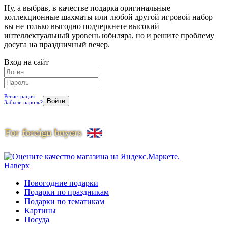
Ну, а выбрав, в качестве подарка оригинальные
коллекционные шахматы или любой другой игровой набор
вы не только выгодно подчеркнете высокий
интеллектуальный уровень юбиляра, но и решите проблему
досуга на праздничный вечер.
Вход на сайт
Регистрация
Забыли пароль?
Наверх
Новогодние подарки
Подарки по праздникам
Подарки по тематикам
Картины
Посуда