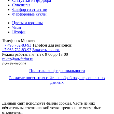
Статуэтки из фарфора
Сувениры
Фарфор со стразами
Фарфоровые куклы
Цветы и корзины
Часы
Штофы
Телефон в Москве:
+7 495 782-83-93
Телефон для регионов:
+7 963 782-83-93
Заказать звонок
Режим работы:
пн - пт c 9-00 до 18-00
zakaz@art-farfor.ru
© Art Farfor 2026
Политика конфиденциальности
Согласие посетителя сайта на обработку персональных
данных
Данный сайт использует файлы cookies. Часть из них
обязательны с технической точки зрения и не могут быть
отключены.