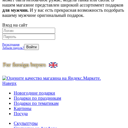
нашем магазине представлен широкий ассортимент подарков
для мужчин.
И у вас есть прекрасная возможность подобрать
вашему мужчине оригинальный подарок.
Вход на сайт
Регистрация
Забыли пароль?
Наверх
Новогодние подарки
Подарки по праздникам
Подарки по тематикам
Картины
Посуда
Скульптуры