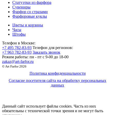
Статуэтки из фарфора
Сувениры
Фарфор со стразами
Фарфоровые куклы
Цветы и корзины
Часы
Штофы
Телефон в Москве:
+7 495 782-83-93
Телефон для регионов:
+7 963 782-83-93
Заказать звонок
Режим работы:
пн - пт c 9-00 до 18-00
zakaz@art-farfor.ru
© Art Farfor 2026
Политика конфиденциальности
Согласие посетителя сайта на обработку персональных
данных
Данный сайт использует файлы cookies. Часть из них
обязательны с технической точки зрения и не могут быть