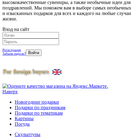
высококачественные сувениры, а также необычные идеи для
поздравлений. Мы поможем вам в выборе самых необычных
и изысканных подарков для всех и каждого на любые случаи
жизни.
Вход на сайт
Регистрация
Забыли пароль?
Наверх
Новогодние подарки
Подарки по праздникам
Подарки по тематикам
Картины
Посуда
Скульптуры