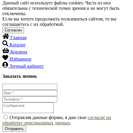
Данный сайт использует файлы cookies. Часть из них
обязательны с технической точки зрения и не могут быть
отключены.
Если вы хотите продолжить пользоваться сайтом, то вы
соглашаетесь с их обработкой.
Главная
Каталог
Корзина
Избранное
Личный кабинет
Заказать звонок
Отправляя данные формы, я даю свое
согласие на
обработку персональных данных
.
Отправить