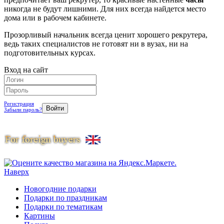
никогда не будут лишними. Для них всегда найдется место
дома или в рабочем кабинете.
Прозорливый начальник всегда ценит хорошего рекрутера,
ведь таких специалистов не готовят ни в вузах, ни на
подготовительных курсах.
Вход на сайт
Регистрация
Забыли пароль?
Наверх
Новогодние подарки
Подарки по праздникам
Подарки по тематикам
Картины