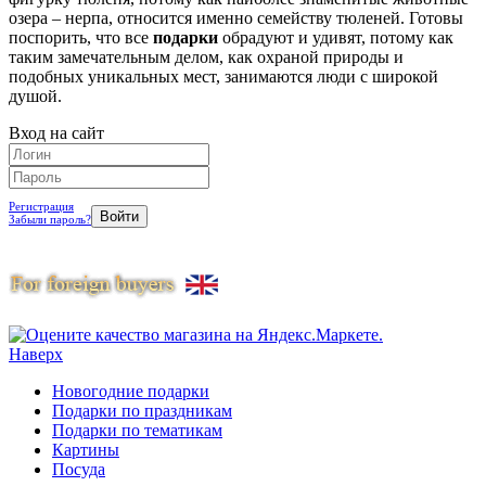
озера – нерпа, относится именно семейству тюленей. Готовы
поспорить, что все
подарки
обрадуют и удивят, потому как
таким замечательным делом, как охраной природы и
подобных уникальных мест, занимаются люди с широкой
душой.
Вход на сайт
Регистрация
Забыли пароль?
Наверх
Новогодние подарки
Подарки по праздникам
Подарки по тематикам
Картины
Посуда