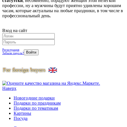
статуэтки
, несомненно, порадуют женщин этой нелегкой
профессии, ну а мужчины будут приятно удивлены хорошим
часам, которые актуальны на любые праздники, в том числе в
профессиональный день.
Вход на сайт
Регистрация
Забыли пароль?
Наверх
Новогодние подарки
Подарки по праздникам
Подарки по тематикам
Картины
Посуда