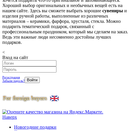
хочется подарить что-то оригинальное и запоминающееся.
Хороший выбор оригинальных и необычных вещей есть на
нашем сайте. Здесь вы сможете выбрать хорошие
сувениры
и
изделия ручной работы, выполненные из различных
материалов – керамики, фарфора, хрусталя, стекла. Можно
подарить тематический подарок, связанный с
профессиональным праздником, который мы сделаем на заказ.
Ведь эти важные люди несомненно достойны лучших
подарков.
<
Вход на сайт
Регистрация
Забыли пароль?
Наверх
Новогодние подарки