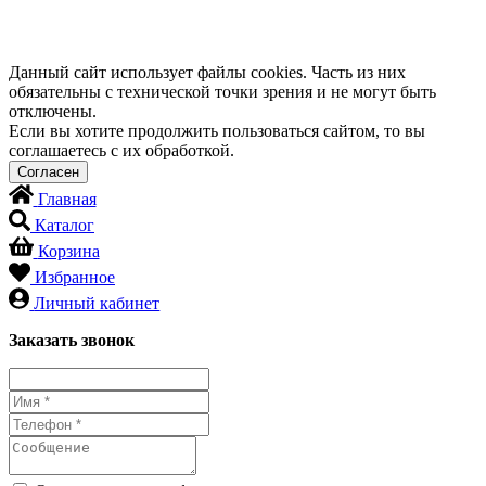
Данный сайт использует файлы cookies. Часть из них
обязательны с технической точки зрения и не могут быть
отключены.
Если вы хотите продолжить пользоваться сайтом, то вы
соглашаетесь с их обработкой.
Главная
Каталог
Корзина
Избранное
Личный кабинет
Заказать звонок