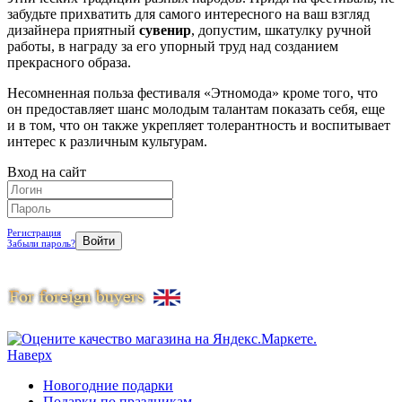
забудьте прихватить для самого интересного на ваш взгляд
дизайнера приятный
сувенир
, допустим, шкатулку ручной
работы, в награду за его упорный труд над созданием
прекрасного образа.
Несомненная польза фестиваля «Этномода» кроме того, что
он предоставляет шанс молодым талантам показать себя, еще
и в том, что он также укрепляет толерантность и воспитывает
интерес к различным культурам.
Вход на сайт
Регистрация
Забыли пароль?
Наверх
Новогодние подарки
Подарки по праздникам