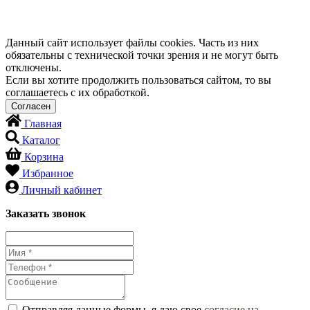
Данный сайт использует файлы cookies. Часть из них
обязательны с технической точки зрения и не могут быть
отключены.
Если вы хотите продолжить пользоваться сайтом, то вы
соглашаетесь с их обработкой.
Главная
Каталог
Корзина
Избранное
Личный кабинет
Заказать звонок
Отправляя данные формы, я даю свое
согласие на