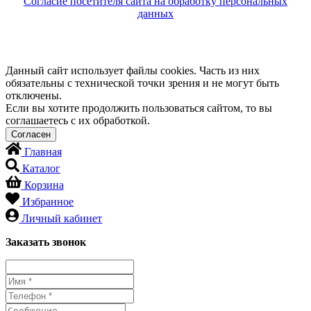
Согласие посетителя сайта на обработку персональных
данных
Данный сайт использует файлы cookies. Часть из них
обязательны с технической точки зрения и не могут быть
отключены.
Если вы хотите продолжить пользоваться сайтом, то вы
соглашаетесь с их обработкой.
Главная
Каталог
Корзина
Избранное
Личный кабинет
Заказать звонок