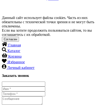
Данный сайт использует файлы cookies. Часть из них
обязательны с технической точки зрения и не могут быть
отключены.
Если вы хотите продолжить пользоваться сайтом, то вы
соглашаетесь с их обработкой.
Главная
Каталог
Корзина
Избранное
Личный кабинет
Заказать звонок