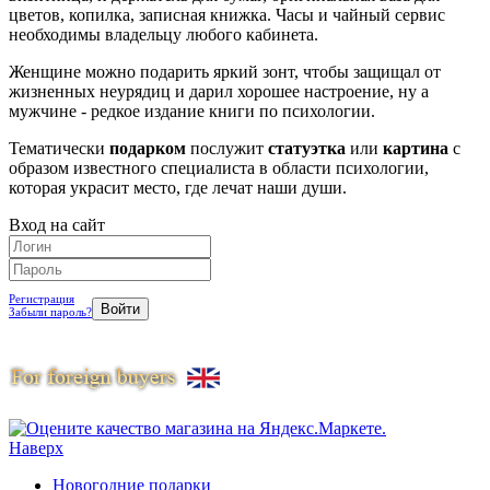
цветов, копилка, записная книжка. Часы и чайный сервис
необходимы владельцу любого кабинета.
Женщине можно подарить яркий зонт, чтобы защищал от
жизненных неурядиц и дарил хорошее настроение, ну а
мужчине - редкое издание книги по психологии.
Тематически
подарком
послужит
статуэтка
или
картина
с
образом известного специалиста в области психологии,
которая украсит место, где лечат наши души.
Вход на сайт
Регистрация
Забыли пароль?
Наверх
Новогодние подарки