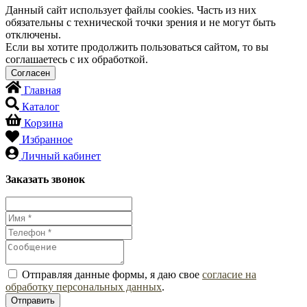
Данный сайт использует файлы cookies. Часть из них
обязательны с технической точки зрения и не могут быть
отключены.
Если вы хотите продолжить пользоваться сайтом, то вы
соглашаетесь с их обработкой.
Главная
Каталог
Корзина
Избранное
Личный кабинет
Заказать звонок
Отправляя данные формы, я даю свое
согласие на
обработку персональных данных
.
Отправить