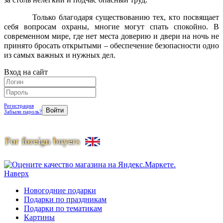
Только благодаря существованию тех, кто посвящает
себя вопросам охраны, многие могут спать спокойно. В
современном мире, где нет места доверию и двери на ночь не
принято бросать открытыми – обеспечение безопасности одно
из самых важных и нужных дел.
Вход на сайт
Регистрация
Забыли пароль?
Наверх
Новогодние подарки
Подарки по праздникам
Подарки по тематикам
Картины