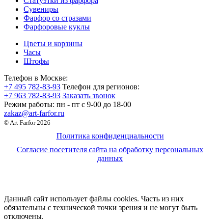
Статуэтки из фарфора
Сувениры
Фарфор со стразами
Фарфоровые куклы
Цветы и корзины
Часы
Штофы
Телефон в Москве:
+7 495 782-83-93
Телефон для регионов:
+7 963 782-83-93
Заказать звонок
Режим работы:
пн - пт c 9-00 до 18-00
zakaz@art-farfor.ru
© Art Farfor 2026
Политика конфиденциальности
Согласие посетителя сайта на обработку персональных
данных
Данный сайт использует файлы cookies. Часть из них
обязательны с технической точки зрения и не могут быть
отключены.