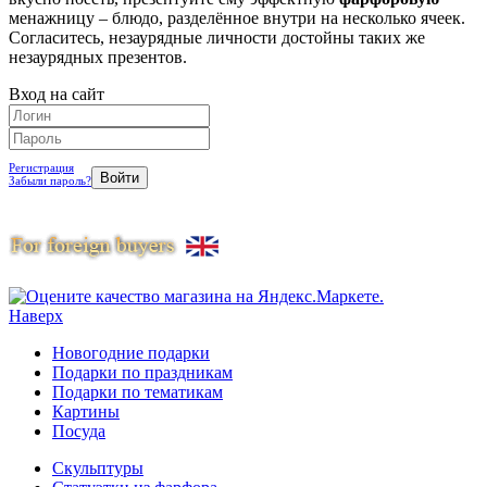
менажницу – блюдо, разделённое внутри на несколько ячеек.
Согласитесь, незаурядные личности достойны таких же
незаурядных презентов.
Вход на сайт
Регистрация
Забыли пароль?
Наверх
Новогодние подарки
Подарки по праздникам
Подарки по тематикам
Картины
Посуда
Скульптуры