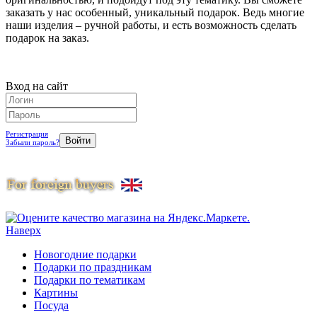
заказать у нас особенный, уникальный подарок. Ведь многие
наши изделия – ручной работы, и есть возможность сделать
подарок на заказ.
Вход на сайт
Регистрация
Забыли пароль?
Наверх
Новогодние подарки
Подарки по праздникам
Подарки по тематикам
Картины
Посуда