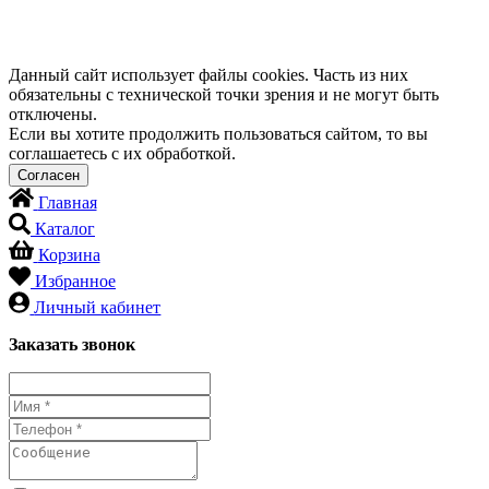
Данный сайт использует файлы cookies. Часть из них
обязательны с технической точки зрения и не могут быть
отключены.
Если вы хотите продолжить пользоваться сайтом, то вы
соглашаетесь с их обработкой.
Главная
Каталог
Корзина
Избранное
Личный кабинет
Заказать звонок