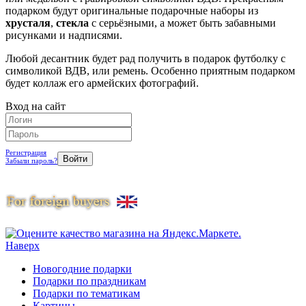
подарком будут оригинальные подарочные наборы из
хрусталя
,
стекла
с серьёзными, а может быть забавными
рисунками и надписями.
Любой десантник будет рад получить в подарок футболку с
символикой ВДВ, или ремень. Особенно приятным подарком
будет коллаж его армейских фотографий.
Вход на сайт
Регистрация
Забыли пароль?
Наверх
Новогодние подарки
Подарки по праздникам
Подарки по тематикам
Картины