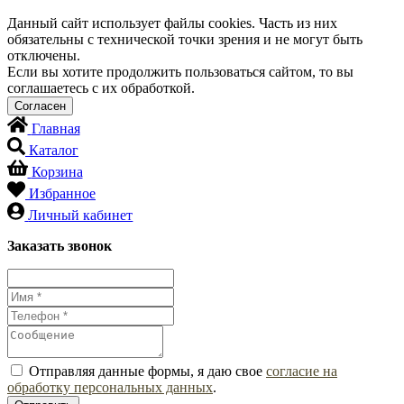
Данный сайт использует файлы cookies. Часть из них
обязательны с технической точки зрения и не могут быть
отключены.
Если вы хотите продолжить пользоваться сайтом, то вы
соглашаетесь с их обработкой.
Главная
Каталог
Корзина
Избранное
Личный кабинет
Заказать звонок
Отправляя данные формы, я даю свое
согласие на
обработку персональных данных
.