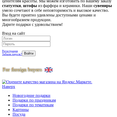
ценителям красоты. Мы можем изготовить по вашему заказу
статуэтки
,
штофы
из фарфора и керамики. Наши
сувениры
умело сочетают в себе неповторимость и высокое качество.
Вы будете приятно удивлены доступными ценами и
многообразием продукции.
Дарите подарки с удовольствием!
Вход на сайт
Регистрация
Забыли пароль?
Наверх
Новогодние подарки
Подарки по праздникам
Подарки по тематикам
Картины
Посуда