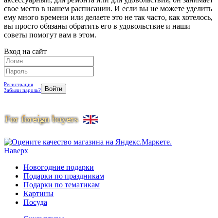
свое место в нашем расписании. И если вы не можете уделить
ему много времени или делаете это не так часто, как хотелось,
вы просто обязаны обратить его в удовольствие и наши
советы помогут вам в этом.
Вход на сайт
Регистрация
Забыли пароль?
Наверх
Новогодние подарки
Подарки по праздникам
Подарки по тематикам
Картины
Посуда